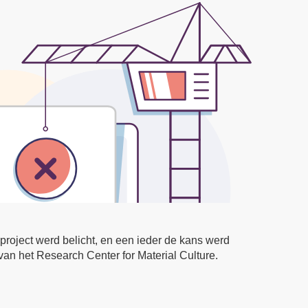
roject werd belicht, en een ieder de kans werd
van het Research Center for Material Culture.