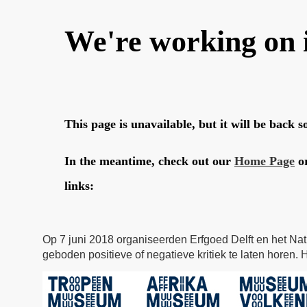
Op 7 juni 2018 organiseerden Erfgoed Delft en het Na
geboden positieve of negatieve kritiek te laten horen. 