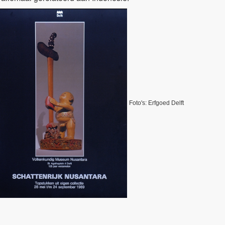
Foto's: Erfgoed Delft